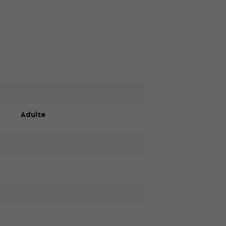
Adulte