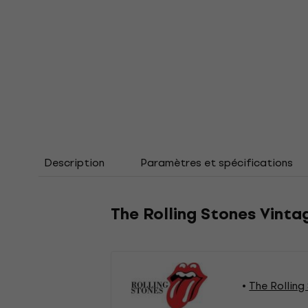
Description
Paramètres et spécifications
The Rolling Stones Vinta
The Rolling