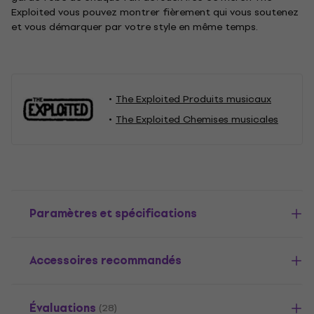
Exploited vous pouvez montrer fièrement qui vous soutenez
et vous démarquer par votre style en même temps.
The Exploited Produits musicaux
The Exploited Chemises musicales
Paramètres et spécifications
Accessoires recommandés
Évaluations
(28)