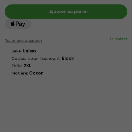
Ajouter au panier
17 points
Poser une question
Sexe:
Unisex
Couleur selon fabricant:
Black
Taille:
2XL
Matière:
Coton