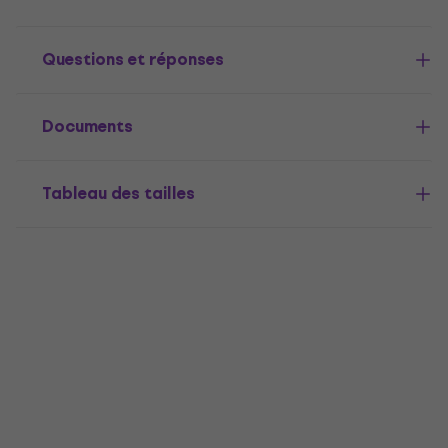
Questions et réponses
Documents
Tableau des tailles