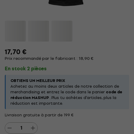
17,70 €
Prix recommandé par le fabricant : 18,90 €
En stock 2 pièces
OBTIENS UN MEILLEUR PRIX
Achetez au moins deux articles de notre collection de
merchandising et entrez le code dans le panier
code de
réduction MASHUP
. Plus tu achètes d'articles, plus la
réduction est importante.
Livraison gratuite à partir de 199 €