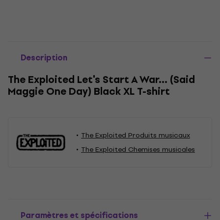
Description
The Exploited Let's Start A War... (Said
Maggie One Day) Black XL T-shirt
The Exploited Produits musicaux
The Exploited Chemises musicales
Paramètres et spécifications