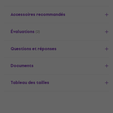
Accessoires recommandés
Évaluations
(2)
Questions et réponses
Documents
Tableau des tailles