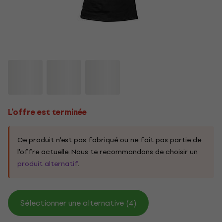
L'offre est terminée
Ce produit n'est pas fabriqué ou ne fait pas partie de
l'offre actuelle. Nous te recommandons de choisir un
produit alternatif
.
Sélectionner une alternative (4)