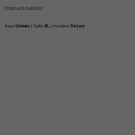
Poser une question
Sexe
Unisex
| Taille
XL
| Matière
Coton