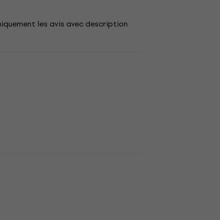
niquement les avis avec description