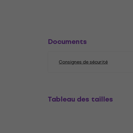
Documents
Consignes de sécurité
Tableau des tailles