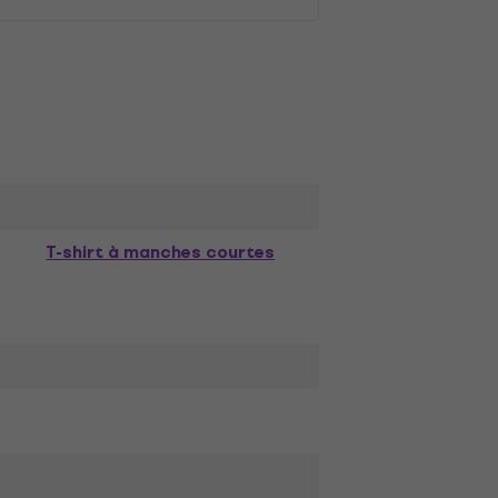
T-shirt à manches courtes