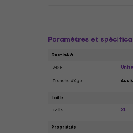
Paramètres et spécifica
Destiné à
Unis
Sexe
Tranche d'âge
Adult
Taille
XL
Taille
Propriétés