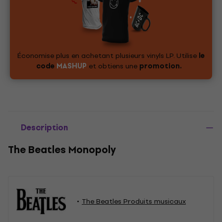
Économise plus en achetant plusieurs vinyls LP. Utilise
le
code
MASHUP
et obtiens une
promotion.
Description
The Beatles Monopoly
The Beatles Produits musicaux