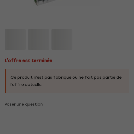
L'offre est terminée
Ce produit n'est pas fabriqué ou ne fait pas partie de
l'offre actuelle.
Poser une question