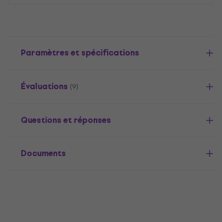
Paramètres et spécifications
Évaluations
(9)
Questions et réponses
Documents