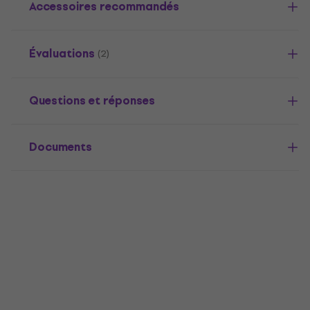
Accessoires recommandés
Évaluations
(2)
Questions et réponses
Documents