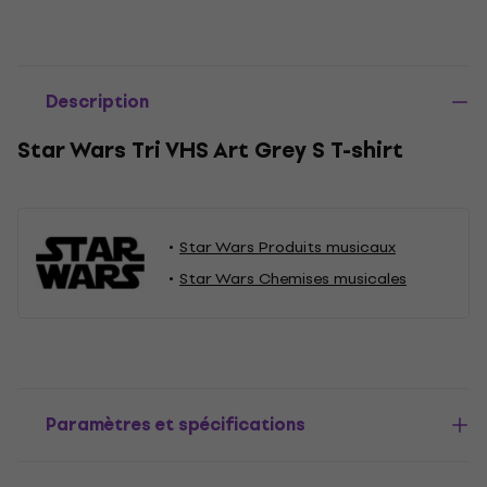
Description
Star Wars Tri VHS Art Grey S T-shirt
Star Wars Produits musicaux
Star Wars Chemises musicales
Paramètres et spécifications