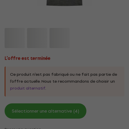
L'offre est terminée
Ce produit n'est pas fabriqué ou ne fait pas partie de
l'offre actuelle. Nous te recommandons de choisir un
produit alternatif
.
Sélectionner une alternative (4)