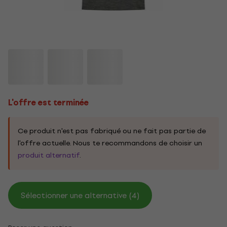
L'offre est terminée
Ce produit n'est pas fabriqué ou ne fait pas partie de
l'offre actuelle. Nous te recommandons de choisir un
produit alternatif
.
Sélectionner une alternative (4)