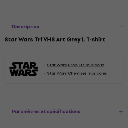
Description
Star Wars Tri VHS Art Grey L T-shirt
Star Wars Produits musicaux
Star Wars Chemises musicales
Paramètres et spécifications