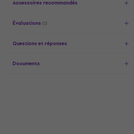
Accessoires recommandés
Évaluations
(2)
Questions et réponses
Documents