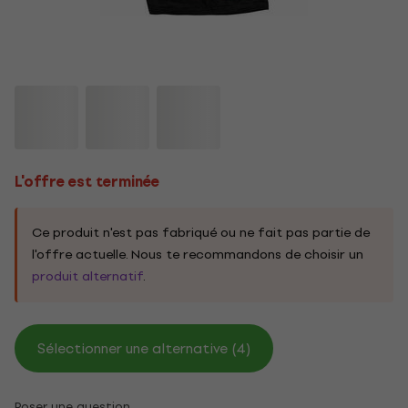
L'offre est terminée
Ce produit n'est pas fabriqué ou ne fait pas partie de
l'offre actuelle. Nous te recommandons de choisir un
produit alternatif
.
Sélectionner une alternative (4)
Poser une question