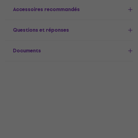
Accessoires recommandés
Questions et réponses
Documents