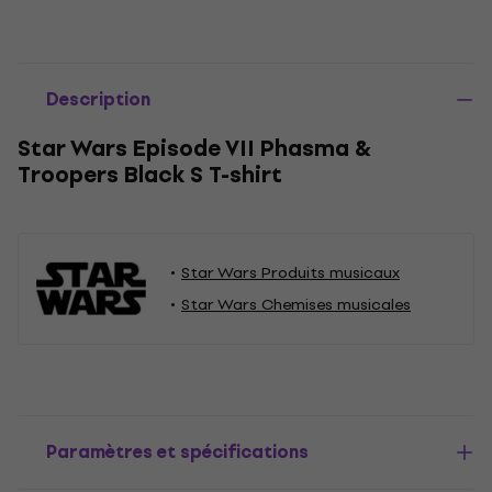
Description
Star Wars Episode VII Phasma &
Troopers Black S T-shirt
Star Wars Produits musicaux
Star Wars Chemises musicales
Paramètres et spécifications