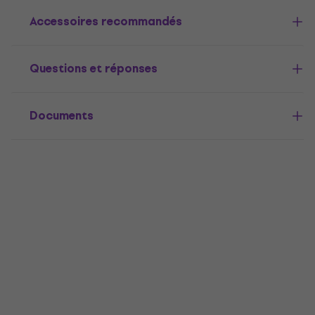
Accessoires recommandés
Questions et réponses
Documents