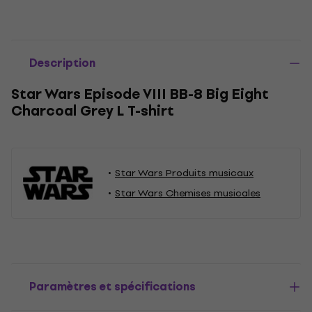
Description
Star Wars Episode VIII BB-8 Big Eight
Charcoal Grey L T-shirt
Star Wars Produits musicaux
Star Wars Chemises musicales
Paramètres et spécifications