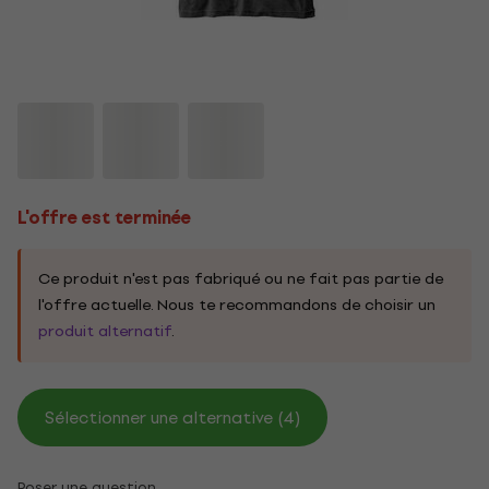
L'offre est terminée
Ce produit n'est pas fabriqué ou ne fait pas partie de
l'offre actuelle. Nous te recommandons de choisir un
produit alternatif
.
Sélectionner une alternative (4)
Poser une question