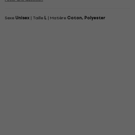
Sexe
Unisex
| Taille
L
| Matière
Coton, Polyester