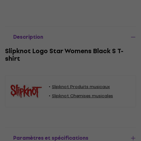
Description
Slipknot Logo Star Womens Black S T-
shirt
Slipknot Produits musicaux
Slipknot Chemises musicales
Paramètres et spécifications