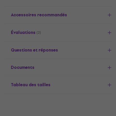
Accessoires recommandés
Évaluations
(2)
Questions et réponses
Documents
Tableau des tailles