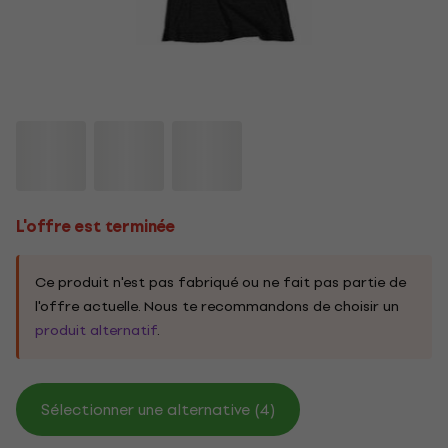
L'offre est terminée
Ce produit n'est pas fabriqué ou ne fait pas partie de
l'offre actuelle. Nous te recommandons de choisir un
produit alternatif
.
Sélectionner une alternative (4)