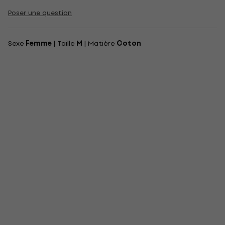
Poser une question
Sexe
Femme
| Taille
M
| Matière
Coton