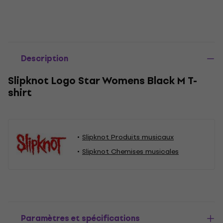
Description
Slipknot Logo Star Womens Black M T-
shirt
Slipknot Produits musicaux
Slipknot Chemises musicales
Paramètres et spécifications