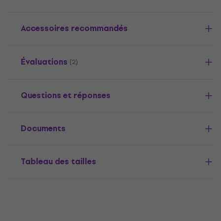
Accessoires recommandés
Évaluations
(2)
Questions et réponses
Documents
Tableau des tailles