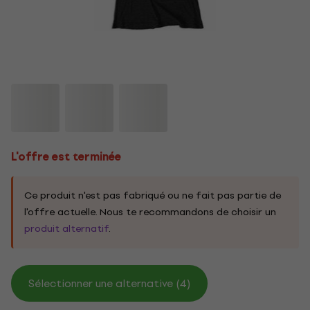
L'offre est terminée
Ce produit n'est pas fabriqué ou ne fait pas partie de
l'offre actuelle. Nous te recommandons de choisir un
produit alternatif
.
Sélectionner une alternative (4)