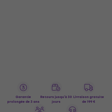
Garantie
Retours jusqu’à 30
Livraison gratuite
prolongée de 3 ans
jours
de 199 €