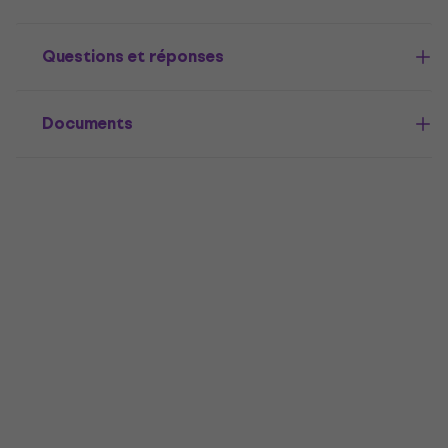
Questions et réponses
Documents