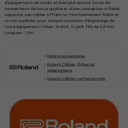
d'équipements de studio et bien plus encore. Dotés de
connecteurs de haute qualité et d'une conception à faible
capacité, ces câbles offrent un fonctionnement fiable et
un son supérieur pour chaque connexion d'engrenage de
votre équipement. Fiches: 2x RCA, 1x jack TRS de 3,5 mm.
Longueur: 1,5m.
Roland Accessoires
Roland Câbles, fiches et
adaptateurs
Roland Câbles confectionnés