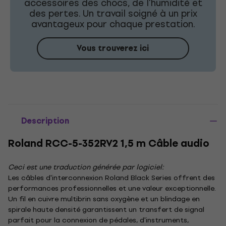
accessoires des chocs, de l'humidité et
des pertes. Un travail soigné à un prix
avantageux pour chaque prestation.
Vous trouverez ici
Description
Roland RCC-5-352RV2 1,5 m Câble audio
Ceci est une traduction générée par logiciel:
Les câbles d'interconnexion Roland Black Series offrent des
performances professionnelles et une valeur exceptionnelle.
Un fil en cuivre multibrin sans oxygène et un blindage en
spirale haute densité garantissent un transfert de signal
parfait pour la connexion de pédales, d'instruments,