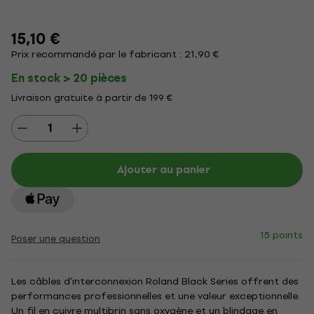
15,10 €
Prix recommandé par le fabricant : 21,90 €
En stock > 20 pièces
Livraison gratuite à partir de 199 €
Ajouter au panier
15 points
Poser une question
Les câbles d'interconnexion Roland Black Series offrent des
performances professionnelles et une valeur exceptionnelle.
Un fil en cuivre multibrin sans oxygène et un blindage en