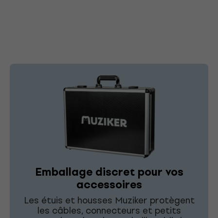
Emballage discret pour vos
accessoires
Les étuis et housses Muziker protègent
les câbles, connecteurs et petits