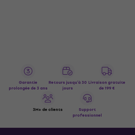
Garantie
Retours jusqu’à 30
Livraison gratuite
prolongée de 3 ans
jours
de 199 €
3M+ de clients
Support
professionnel