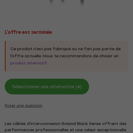
L'offre est terminée
Ce produit n'est pas fabriqué ou ne fait pas partie de
l'offre actuelle. Nous te recommandons de choisir un
produit alternatif
.
Sélectionner une alternative (4)
Poser une question
Les câbles d'interconnexion Roland Black Series offrent des
performances professionnelles et une valeur exceptionnelle.