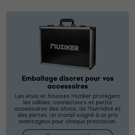
Emballage discret pour vos
accessoires
Les étuis et housses Muziker protègent
les câbles, connecteurs et petits
accessoires des chocs, de l'humidité et
des pertes. Un travail soigné à un prix
avantageux pour chaque prestation.