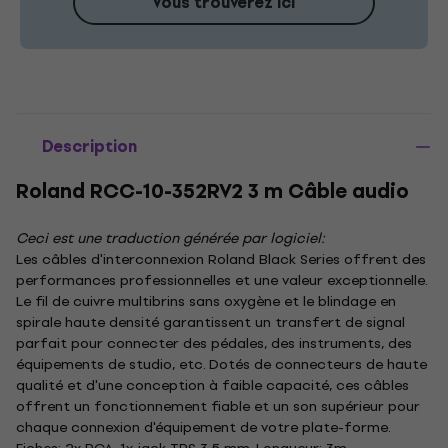
Vous trouverez ici
Description
Roland RCC-10-352RV2 3 m Câble audio
Ceci est une traduction générée par logiciel:
Les câbles d'interconnexion Roland Black Series offrent des
performances professionnelles et une valeur exceptionnelle.
Le fil de cuivre multibrins sans oxygène et le blindage en
spirale haute densité garantissent un transfert de signal
parfait pour connecter des pédales, des instruments, des
équipements de studio, etc. Dotés de connecteurs de haute
qualité et d'une conception à faible capacité, ces câbles
offrent un fonctionnement fiable et un son supérieur pour
chaque connexion d'équipement de votre plate-forme.