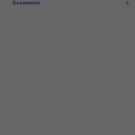
Documents