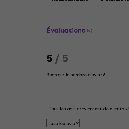
Évaluations
(6)
5
/ 5
Basé sur le nombre d'avis : 6
Tous les avis proviennent de clients v