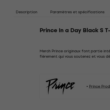
Description
Paramètres et spécifications
Prince In a Day Black S T
Merch Prince originaux font partie in
fièrement qui vous soutenez et vous 
Prince Prod