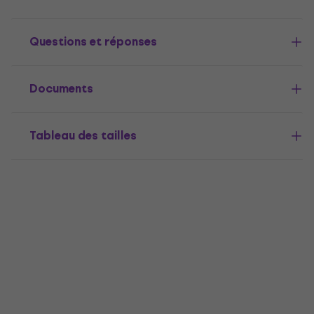
Questions et réponses
Documents
Tableau des tailles