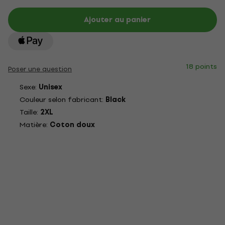
Ajouter au panier
18 points
Poser une question
Sexe:
Unisex
Couleur selon fabricant:
Black
Taille:
2XL
Matière:
Coton doux