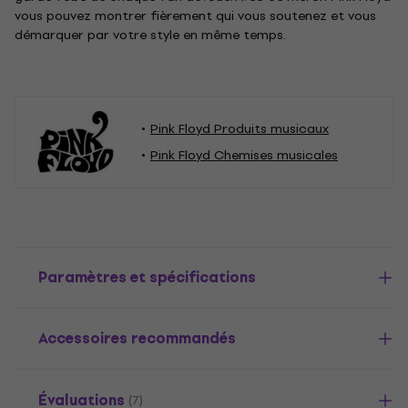
vous pouvez montrer fièrement qui vous soutenez et vous
démarquer par votre style en même temps.
Pink Floyd Produits musicaux
Pink Floyd Chemises musicales
Paramètres et spécifications
Accessoires recommandés
Évaluations
(7)