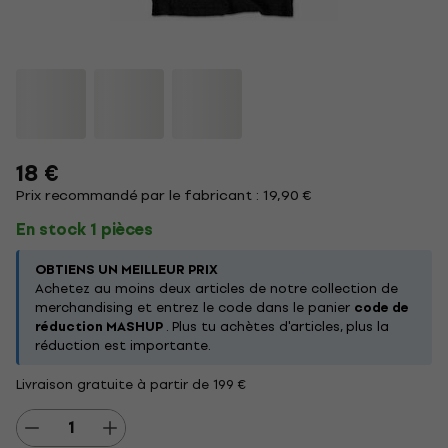
18 €
Prix recommandé par le fabricant : 19,90 €
En stock 1 pièces
OBTIENS UN MEILLEUR PRIX
Achetez au moins deux articles de notre collection de
merchandising et entrez le code dans le panier
code de
réduction MASHUP
. Plus tu achètes d'articles, plus la
réduction est importante.
Livraison gratuite à partir de 199 €