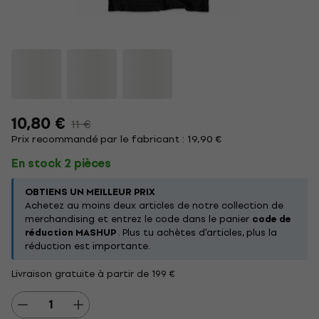
10,80 €
11 €
Prix recommandé par le fabricant : 19,90 €
En stock 2 pièces
OBTIENS UN MEILLEUR PRIX
Achetez au moins deux articles de notre collection de
merchandising et entrez le code dans le panier
code de
réduction MASHUP
. Plus tu achètes d'articles, plus la
réduction est importante.
Livraison gratuite à partir de 199 €