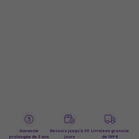
Garantie
Retours jusqu’à 30
Livraison gratuite
prolongée de 3 ans
jours
de 199 €