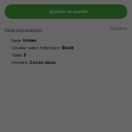
Ajouter au panier
10 points
Poser une question
Sexe:
Unisex
Couleur selon fabricant:
Black
Taille:
S
Matière:
Coton doux