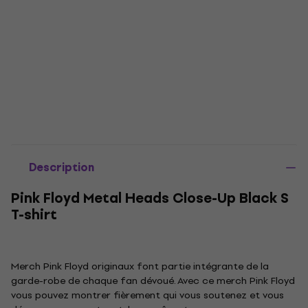
Description
Pink Floyd Metal Heads Close-Up Black S
T-shirt
Merch Pink Floyd originaux font partie intégrante de la
garde-robe de chaque fan dévoué. Avec ce merch Pink Floyd
vous pouvez montrer fièrement qui vous soutenez et vous