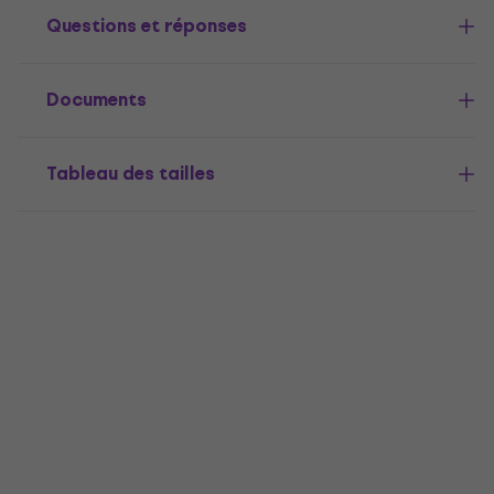
Questions et réponses
Documents
Tableau des tailles