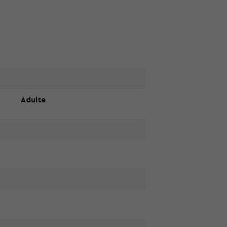
Adulte