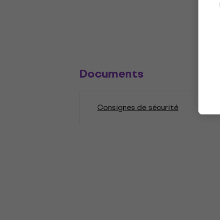
Documents
Consignes de sécurité