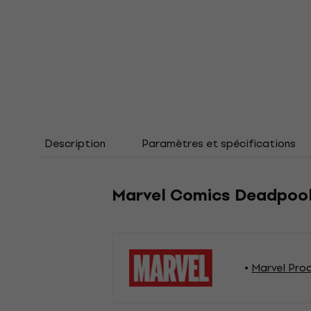
Description
Paramètres et spécifications
Marvel Comics Deadpool 
Marvel Pro