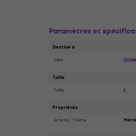
Paramètres et spécifica
Destiné à
Unis
Sexe
Taille
L
Taille
Propriétés
Artiste / Thème
Marve