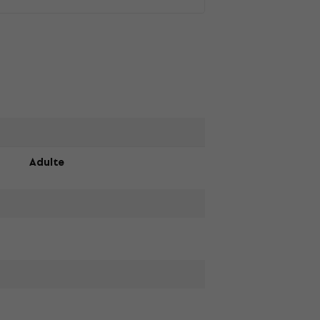
Adulte