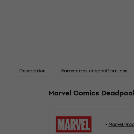
Description
Paramètres et spécifications
Marvel Comics Deadpool 
Marvel Pro