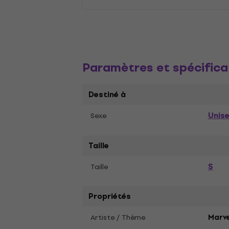
Paramètres et spécifica
Destiné à
Unis
Sexe
Taille
S
Taille
Propriétés
Artiste / Thème
Marve