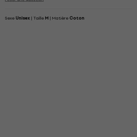
Sexe
Unisex
| Taille
M
| Matière
Coton