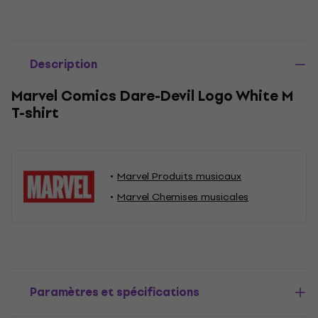
Description
Marvel Comics Dare-Devil Logo White M
T-shirt
Marvel Produits musicaux
Marvel Chemises musicales
Paramètres et spécifications