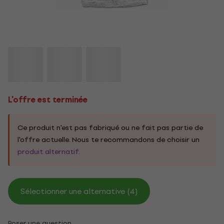
L'offre est terminée
Ce produit n'est pas fabriqué ou ne fait pas partie de
l'offre actuelle. Nous te recommandons de choisir un
produit alternatif
.
Sélectionner une alternative (4)
Poser une question