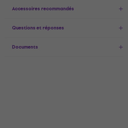
Accessoires recommandés
Questions et réponses
Documents