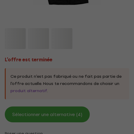
L'offre est terminée
Ce produit n'est pas fabriqué ou ne fait pas partie de
l'offre actuelle. Nous te recommandons de choisir un
produit alternatif
.
Sélectionner une alternative (4)
Poser une question