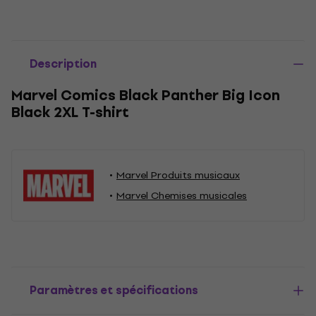
Description
Marvel Comics Black Panther Big Icon
Black 2XL T-shirt
Marvel Produits musicaux
Marvel Chemises musicales
Paramètres et spécifications