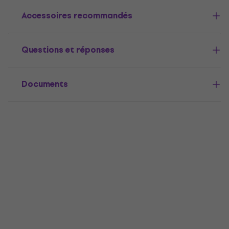
Accessoires recommandés
Questions et réponses
Documents