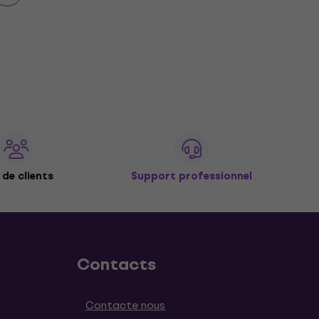
de clients
Support professionnel
Contacts
Contacte nous