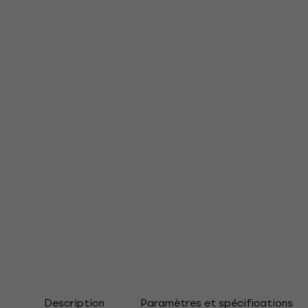
Description
Paramètres et spécifications