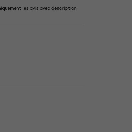
niquement les avis avec description