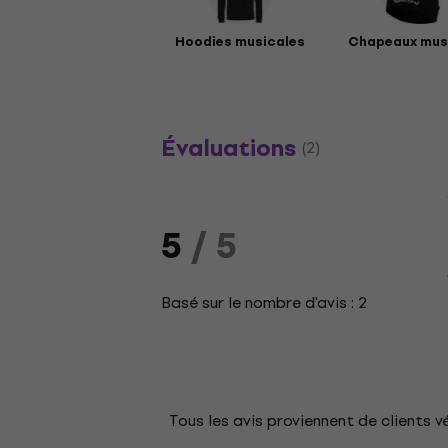
Hoodies musicales
Chapeaux mus
Évaluations
(2)
5
/ 5
Basé sur le nombre d'avis : 2
Tous les avis proviennent de clients v