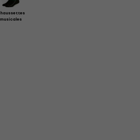
haussettes
musicales