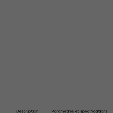
Description
Paramètres et spécifications