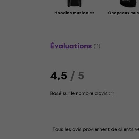
Hoodies musicales
Chapeaux mus
Évaluations
(11)
4,5
/ 5
Basé sur le nombre d'avis : 11
Tous les avis proviennent de clients v