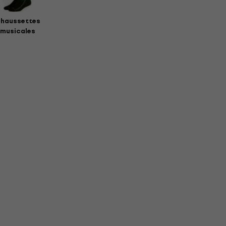
haussettes
musicales