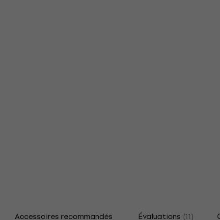
Accessoires recommandés
Évaluations
(11)