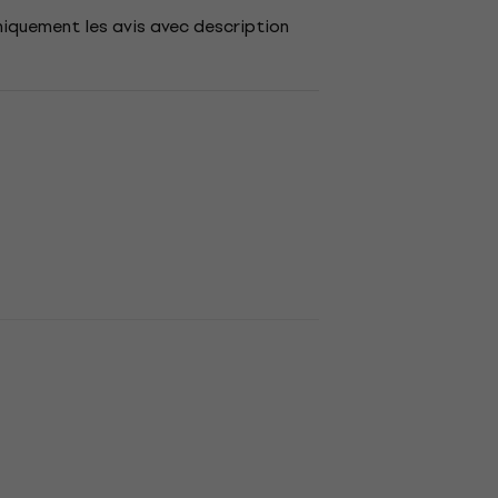
niquement les avis avec description