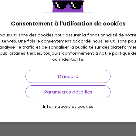
Consentement à l'utilisation de cookies
Nous utilisons des cookies pour assurer la fonctionnalité de notr
site web. Une fois le consentement accordé, nous les utilisons pou
analyser le trafic et personnaliser la publicité sur des plateforme
publicitaires tierces, toujours conformément à notre politique d
confidentialité
.
D'accord
Paramètres détaillés
Informations et cookies