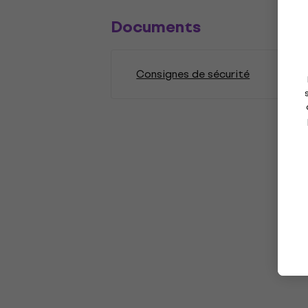
Documents
Consignes de sécurité