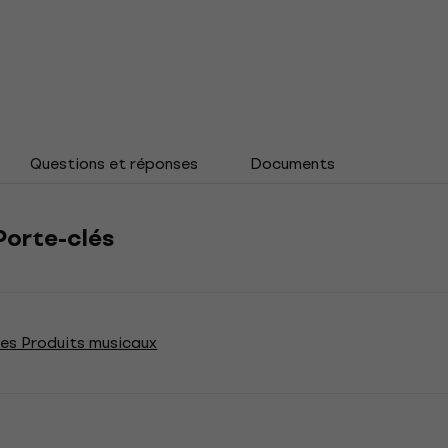
Questions et réponses
Documents
Porte-clés
ses Produits musicaux