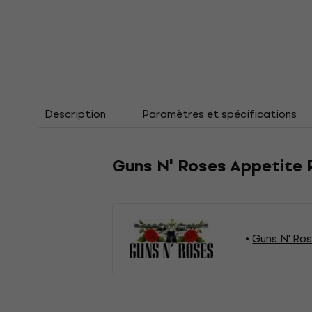
Description
Paramètres et spécifications
Guns N' Roses Appetite 
Guns N' Ro