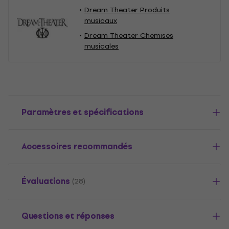
Dream Theater Produits
musicaux
Dream Theater Chemises
musicales
Paramètres et spécifications
Accessoires recommandés
Évaluations
(28)
Questions et réponses