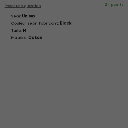
24 points
Poser une question
Sexe:
Unisex
Couleur selon fabricant:
Black
Taille:
M
Matière:
Coton