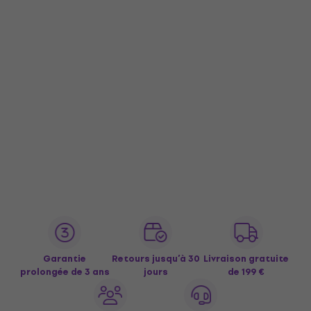
Garantie
Retours jusqu’à 30
Livraison gratuite
prolongée de 3 ans
jours
de 199 €