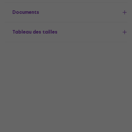
Documents
Tableau des tailles