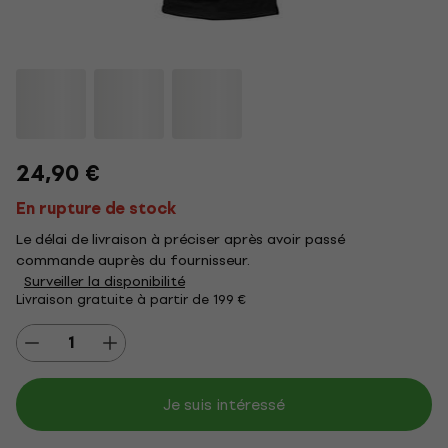
24,90 €
En rupture de stock
Le délai de livraison à préciser après avoir passé
commande auprès du fournisseur.
Surveiller la disponibilité
Livraison gratuite à partir de 199 €
Je suis intéressé