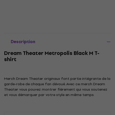
Description
Dream Theater Metropolis Black M T-
shirt
Merch Dream Theater originaux font partie intégrante de la
garde-robe de chaque fan dévoué. Avec ce merch Dream
Theater vous pouvez montrer fièrement qui vous soutenez
et vous démarquer par votre style en même temps.