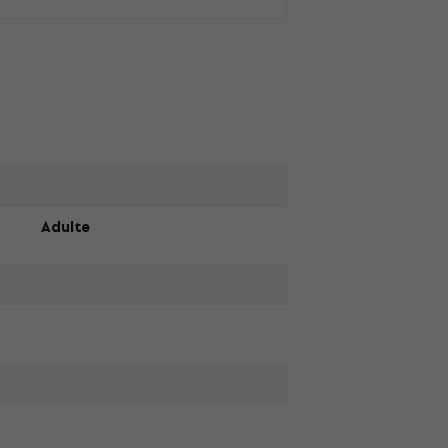
Adulte