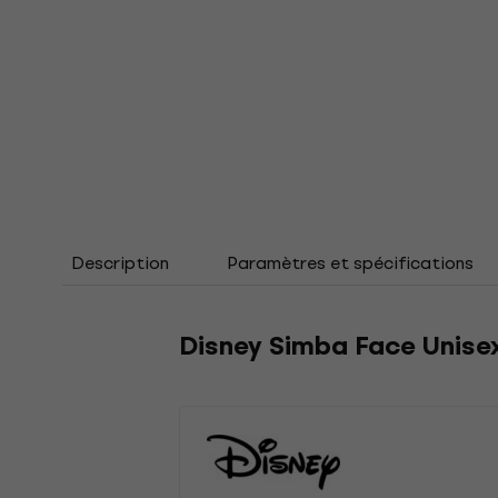
Description
Paramètres et spécifications
Disney Simba Face Unisex