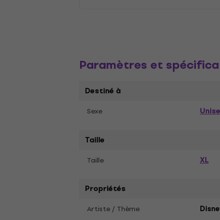
Paramètres et spécifica
Destiné à
Unis
Sexe
Taille
XL
Taille
Propriétés
Artiste / Thème
Disne