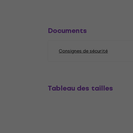
Documents
Consignes de sécurité
Tableau des tailles