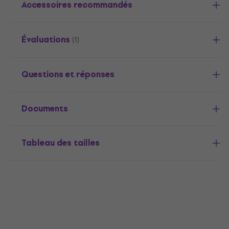
Accessoires recommandés
Évaluations
(1)
Questions et réponses
Documents
Tableau des tailles