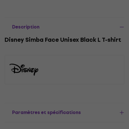
Description
Disney Simba Face Unisex Black L T-shirt
Paramètres et spécifications