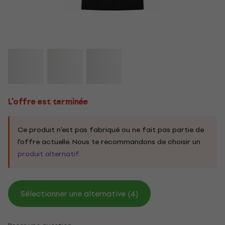
L'offre est terminée
Ce produit n'est pas fabriqué ou ne fait pas partie de
l'offre actuelle. Nous te recommandons de choisir un
produit alternatif
.
Sélectionner une alternative (4)