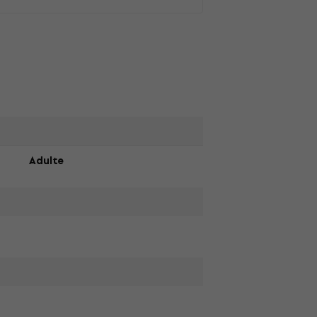
Adulte