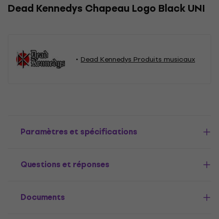
Dead Kennedys Chapeau Logo Black UNI
Dead Kennedys Produits musicaux
Paramètres et spécifications
Questions et réponses
Documents