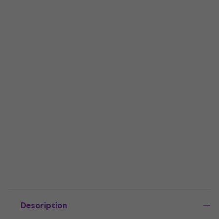
Description