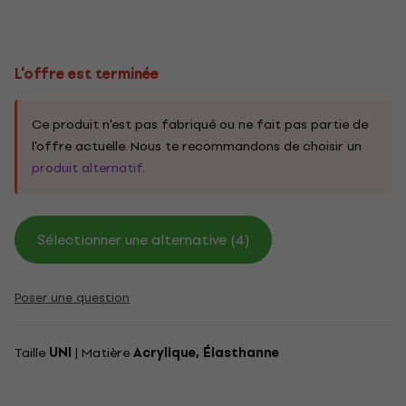
L'offre est terminée
Ce produit n'est pas fabriqué ou ne fait pas partie de
l'offre actuelle. Nous te recommandons de choisir un
produit alternatif
.
Sélectionner une alternative (4)
Poser une question
Taille
UNI
| Matière
Acrylique, Élasthanne