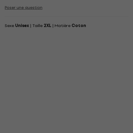
Poser une question
Sexe
Unisex
| Taille
2XL
| Matière
Coton