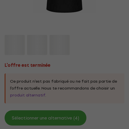
L'offre est terminée
Ce produit n'est pas fabriqué ou ne fait pas partie de
l'offre actuelle. Nous te recommandons de choisir un
produit alternatif
.
Sélectionner une alternative (4)