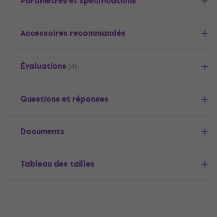
Paramètres et spécifications
Accessoires recommandés
Évaluations
(4)
Questions et réponses
Documents
Tableau des tailles