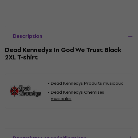
Description
Dead Kennedys In God We Trust Black
2XL T-shirt
Dead Kennedys Produits musicaux
Dead Kennedys Chemises
musicales