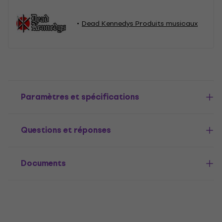
Dead Kennedys Produits musicaux
Paramètres et spécifications
Questions et réponses
Documents