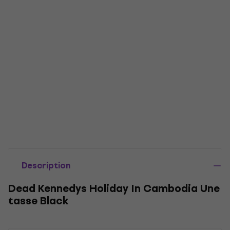
Description
Dead Kennedys Holiday In Cambodia Une
tasse Black