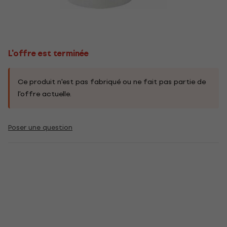
L'offre est terminée
Ce produit n'est pas fabriqué ou ne fait pas partie de
l'offre actuelle.
Poser une question