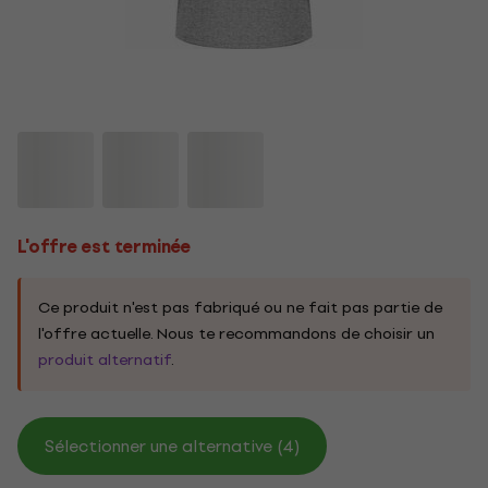
L'offre est terminée
Ce produit n'est pas fabriqué ou ne fait pas partie de
l'offre actuelle. Nous te recommandons de choisir un
produit alternatif
.
Sélectionner une alternative (4)