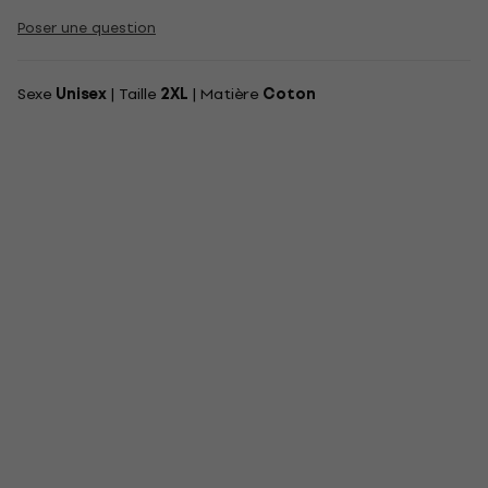
Poser une question
Sexe
Unisex
| Taille
2XL
| Matière
Coton