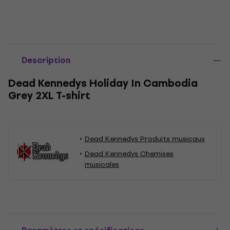
Description
Dead Kennedys Holiday In Cambodia
Grey 2XL T-shirt
Dead Kennedys Produits musicaux
Dead Kennedys Chemises
musicales