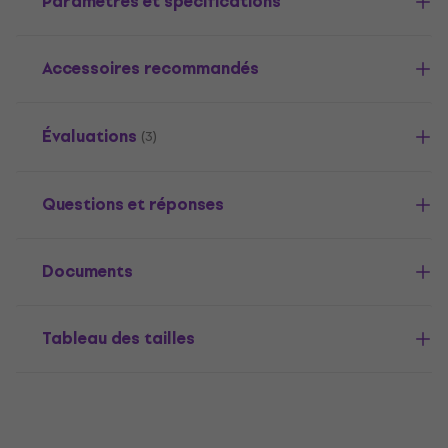
Paramètres et spécifications
Accessoires recommandés
Évaluations
(3)
Questions et réponses
Documents
Tableau des tailles