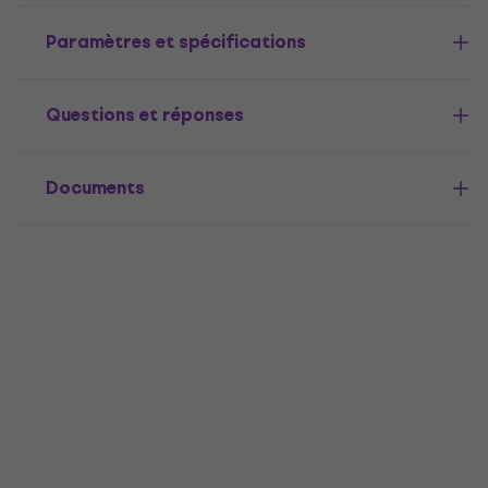
Paramètres et spécifications
Questions et réponses
Documents