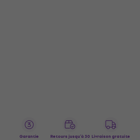
Garantie
Retours jusqu’à 30
Livraison gratuite