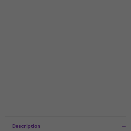
Description