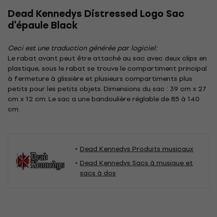
Dead Kennedys Distressed Logo Sac
d'épaule Black
Ceci est une traduction générée par logiciel:
Le rabat avant peut être attaché au sac avec deux clips en
plastique, sous le rabat se trouve le compartiment principal
à fermeture à glissière et plusieurs compartiments plus
petits pour les petits objets. Dimensions du sac : 39 cm x 27
cm x 12 cm. Le sac a une bandoulière réglable de 85 à 140
cm.
Dead Kennedys Produits musicaux
Dead Kennedys Sacs à musique et
sacs à dos