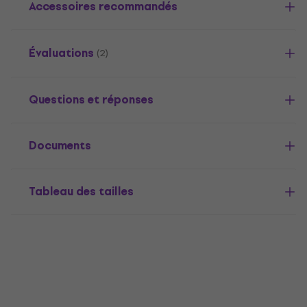
Accessoires recommandés
Évaluations
(2)
Questions et réponses
Documents
Tableau des tailles