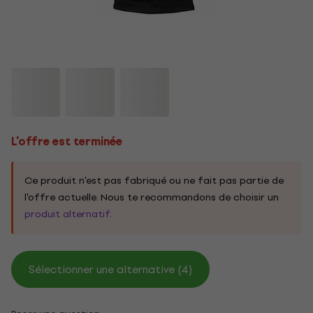
L'offre est terminée
Ce produit n'est pas fabriqué ou ne fait pas partie de
l'offre actuelle. Nous te recommandons de choisir un
produit alternatif
.
Sélectionner une alternative (4)