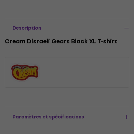
Description
Cream Disraeli Gears Black XL T-shirt
Paramètres et spécifications