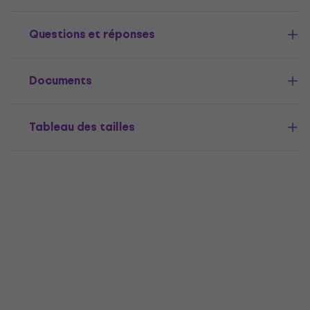
Questions et réponses
Documents
Tableau des tailles