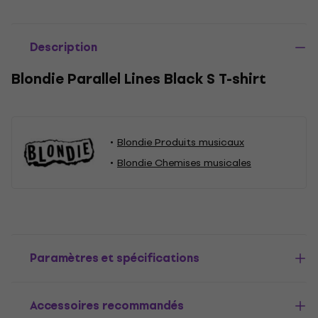
Description
Blondie Parallel Lines Black S T-shirt
Blondie Produits musicaux
Blondie Chemises musicales
Paramètres et spécifications
Accessoires recommandés