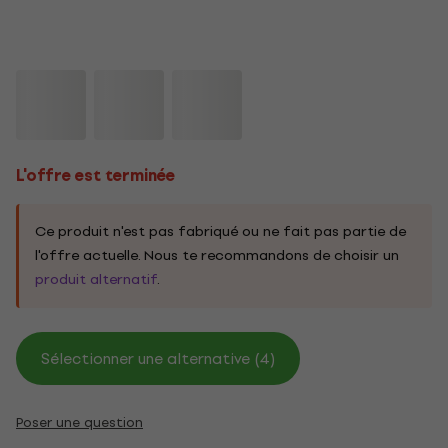
L'offre est terminée
Ce produit n'est pas fabriqué ou ne fait pas partie de
l'offre actuelle. Nous te recommandons de choisir un
produit alternatif
.
Sélectionner une alternative (4)
Poser une question