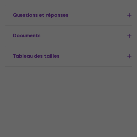
Questions et réponses
Documents
Tableau des tailles