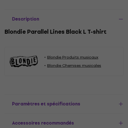
Description
Blondie Parallel Lines Black L T-shirt
Blondie Produits musicaux
Blondie Chemises musicales
Paramètres et spécifications
Accessoires recommandés