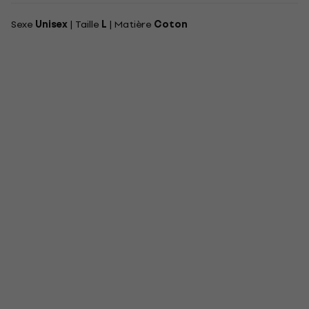
Sexe
Unisex
| Taille
L
| Matière
Coton