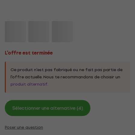
L'offre est terminée
Ce produit n'est pas fabriqué ou ne fait pas partie de
l'offre actuelle. Nous te recommandons de choisir un
produit alternatif
.
Sélectionner une alternative (4)
Poser une question