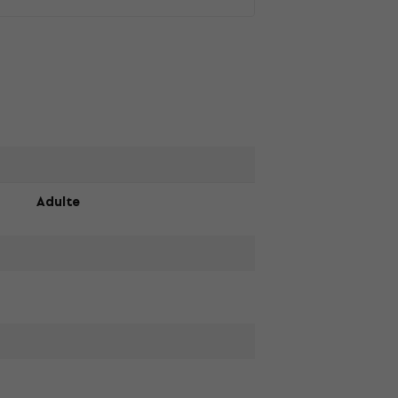
Adulte