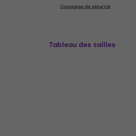
Consignes de sécurité
Tableau des tailles