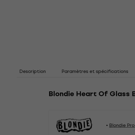
Description
Paramètres et spécifications
Blondie Heart Of Glass B
Blondie Pr