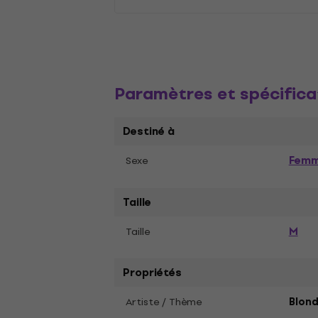
Paramètres et spécifica
Destiné à
Fem
Sexe
Taille
M
Taille
Propriétés
Artiste / Thème
Blond