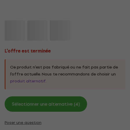
L'offre est terminée
Ce produit n'est pas fabriqué ou ne fait pas partie de
l'offre actuelle. Nous te recommandons de choisir un
produit alternatif
.
Sélectionner une alternative (4)
Poser une question