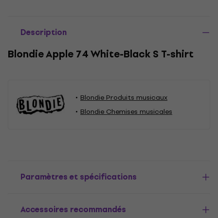
Description
Blondie Apple 74 White-Black S T-shirt
Blondie Produits musicaux
Blondie Chemises musicales
Paramètres et spécifications
Accessoires recommandés