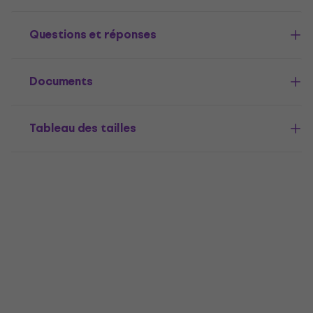
Questions et réponses
Documents
Tableau des tailles