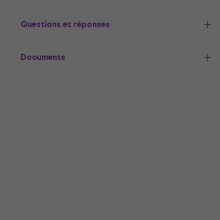
Questions et réponses
Documents