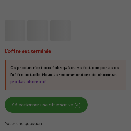
L'offre est terminée
Ce produit n'est pas fabriqué ou ne fait pas partie de
l'offre actuelle. Nous te recommandons de choisir un
produit alternatif
.
Sélectionner une alternative (4)
Poser une question