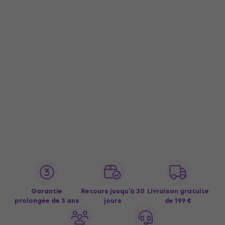
Garantie
Retours jusqu’à 30
Livraison gratuite
prolongée de 3 ans
jours
de 199 €