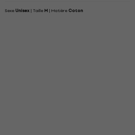
Sexe
Unisex
| Taille
M
| Matière
Coton