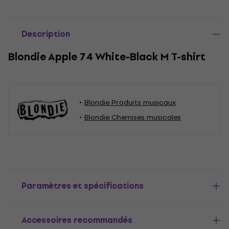
Description
Blondie Apple 74 White-Black M T-shirt
Blondie Produits musicaux
Blondie Chemises musicales
Paramètres et spécifications
Accessoires recommandés