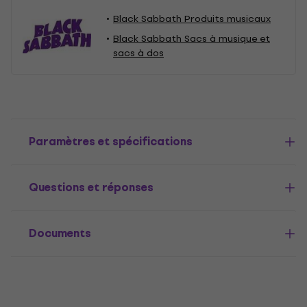
Black Sabbath Produits musicaux
Black Sabbath Sacs à musique et
sacs à dos
Paramètres et spécifications
Questions et réponses
Documents