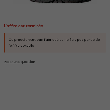
L'offre est terminée
Ce produit n'est pas fabriqué ou ne fait pas partie de
l'offre actuelle.
Poser une question