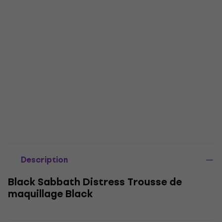
Description
Black Sabbath Distress Trousse de
maquillage Black