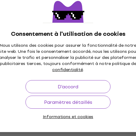
Consentement à l'utilisation de cookies
Nous utilisons des cookies pour assurer la fonctionnalité de notr
site web. Une fois le consentement accordé, nous les utilisons pou
analyser le trafic et personnaliser la publicité sur des plateforme
publicitaires tierces, toujours conformément à notre politique d
confidentialité
.
D'accord
Paramètres détaillés
Informations et cookies