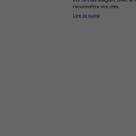
reconnaître vos clés.
Lire la suite