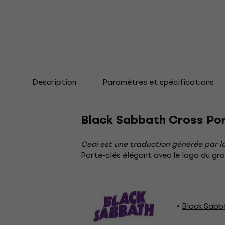
Description
Paramètres et spécifications
Black Sabbath Cross Por
Ceci est une traduction générée par lo
Porte-clés élégant avec le logo du gro
Black Sabb