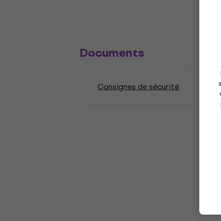
Documents
Consignes de sécurité