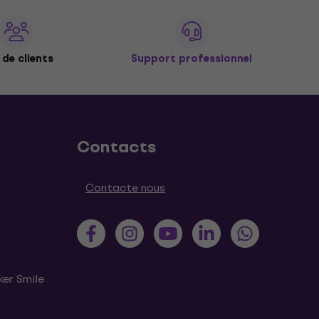
de clients
Support professionnel
Contacts
Contacte nous
ker Smile