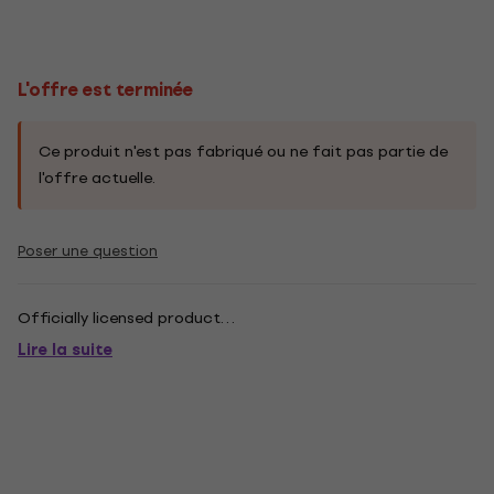
L'offre est terminée
Ce produit n'est pas fabriqué ou ne fait pas partie de
l'offre actuelle.
Poser une question
Officially licensed product. . .
Lire la suite