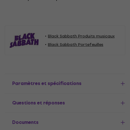
Black Sabbath Produits musicaux
Black Sabbath Portefeuilles
Paramètres et spécifications
Questions et réponses
Documents