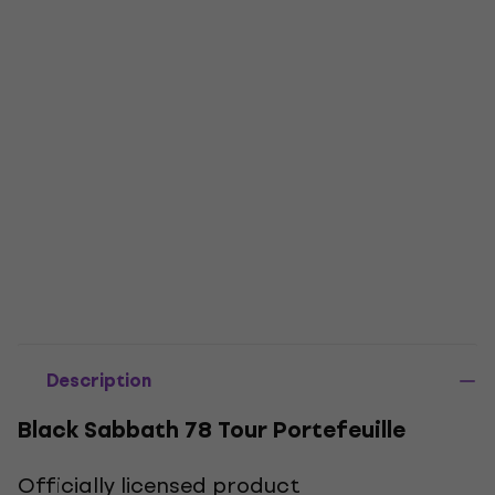
Description
Black Sabbath 78 Tour Portefeuille
Officially licensed product