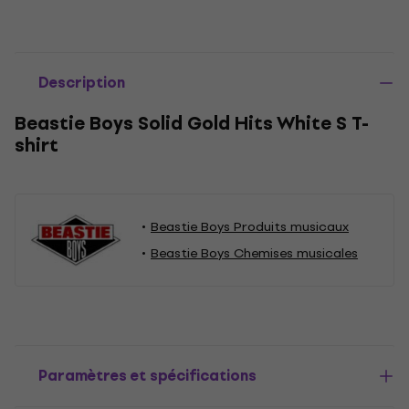
Description
Beastie Boys Solid Gold Hits White S T-
shirt
Beastie Boys Produits musicaux
Beastie Boys Chemises musicales
Paramètres et spécifications