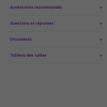
Accessoires recommandés
Questions et réponses
Documents
Tableau des tailles