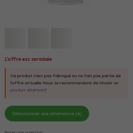
L'offre est terminée
Ce produit n'est pas fabriqué ou ne fait pas partie de
l'offre actuelle. Nous te recommandons de choisir un
produit alternatif
.
Sélectionner une alternative (4)
Poser une question