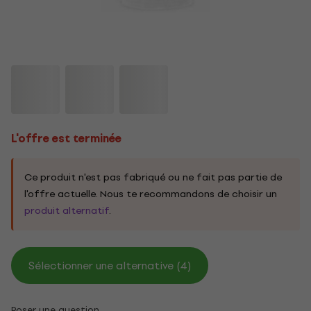
L'offre est terminée
Ce produit n'est pas fabriqué ou ne fait pas partie de
l'offre actuelle. Nous te recommandons de choisir un
produit alternatif
.
Sélectionner une alternative (4)
Poser une question