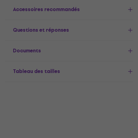
Accessoires recommandés
Questions et réponses
Documents
Tableau des tailles