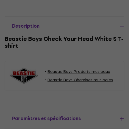
Description
Beastie Boys Check Your Head White S T-
shirt
Beastie Boys Produits musicaux
Beastie Boys Chemises musicales
Paramètres et spécifications