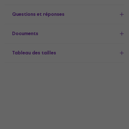
Questions et réponses
Documents
Tableau des tailles