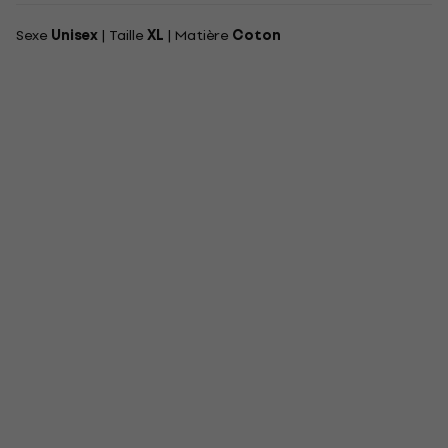
Sexe
Unisex
| Taille
XL
| Matière
Coton