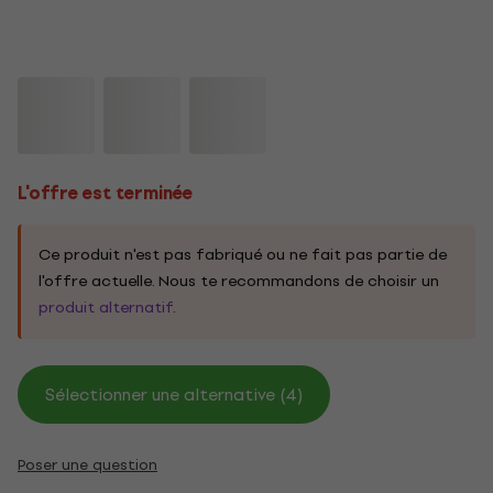
L'offre est terminée
Ce produit n'est pas fabriqué ou ne fait pas partie de
l'offre actuelle. Nous te recommandons de choisir un
produit alternatif
.
Sélectionner une alternative (4)
Poser une question