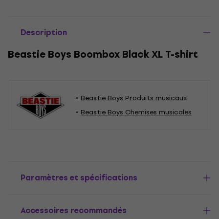
Description
Beastie Boys Boombox Black XL T-shirt
Beastie Boys Produits musicaux
Beastie Boys Chemises musicales
Paramètres et spécifications
Accessoires recommandés