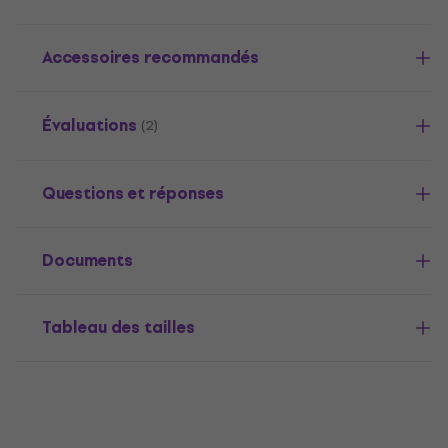
Accessoires recommandés
Évaluations
(2)
Questions et réponses
Documents
Tableau des tailles