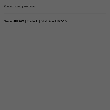
Poser une question
Sexe
Unisex
| Taille
L
| Matière
Coton