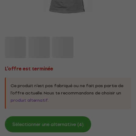
L'offre est terminée
Ce produit n'est pas fabriqué ou ne fait pas partie de
l'offre actuelle. Nous te recommandons de choisir un
produit alternatif
.
Sélectionner une alternative (4)