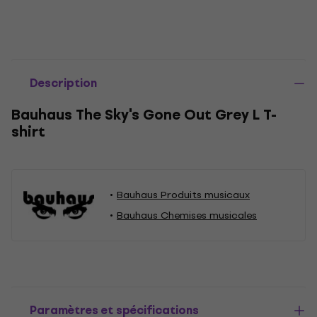
Description
Bauhaus The Sky's Gone Out Grey L T-
shirt
Bauhaus Produits musicaux
Bauhaus Chemises musicales
Paramètres et spécifications