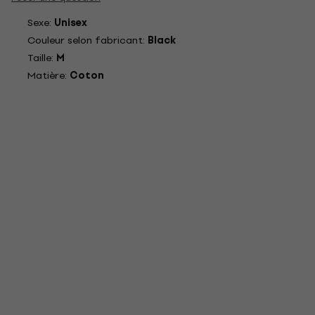
Sexe:
Unisex
Couleur selon fabricant:
Black
Taille:
M
Matière:
Coton