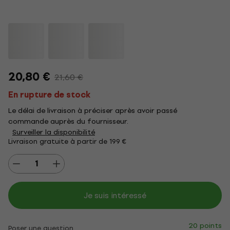
20,80 €
21,60 €
En rupture de stock
Le délai de livraison à préciser après avoir passé
commande auprès du fournisseur.
Surveiller la disponibilité
Livraison gratuite à partir de 199 €
Je suis intéressé
20 points
Poser une question