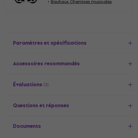
Bauhaus Chemises musicales
Paramètres et spécifications
Accessoires recommandés
Évaluations
(2)
Questions et réponses
Documents