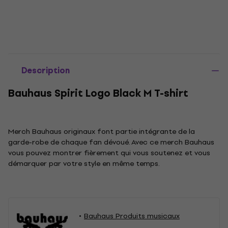
Description
Bauhaus Spirit Logo Black M T-shirt
Merch Bauhaus originaux font partie intégrante de la
garde-robe de chaque fan dévoué. Avec ce merch Bauhaus
vous pouvez montrer fièrement qui vous soutenez et vous
démarquer par votre style en même temps.
Bauhaus Produits musicaux