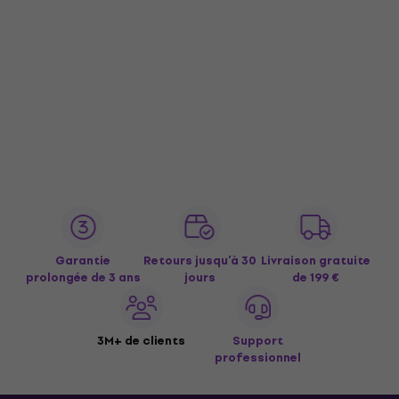
Garantie
Retours jusqu’à 30
Livraison gratuite
prolongée de 3 ans
jours
de 199 €
3M+ de clients
Support
professionnel