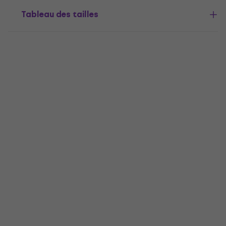
Tableau des tailles