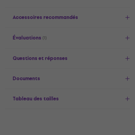
Accessoires recommandés
Évaluations
(1)
Questions et réponses
Documents
Tableau des tailles