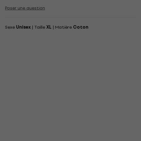
Poser une question
Sexe
Unisex
| Taille
XL
| Matière
Coton