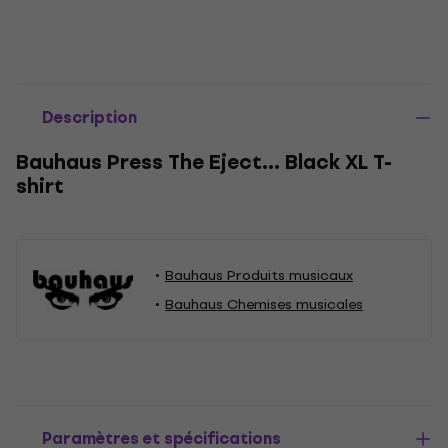
Description
Bauhaus Press The Eject… Black XL T-
shirt
Bauhaus Produits musicaux
Bauhaus Chemises musicales
Paramètres et spécifications