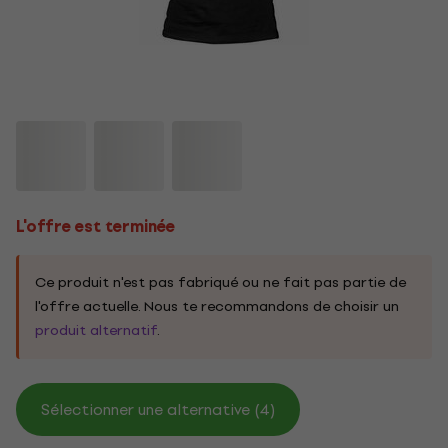
L'offre est terminée
Ce produit n'est pas fabriqué ou ne fait pas partie de
l'offre actuelle. Nous te recommandons de choisir un
produit alternatif
.
Sélectionner une alternative (4)