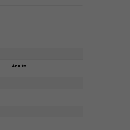
Adulte