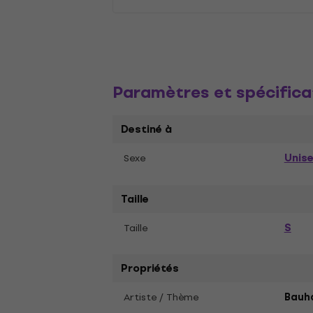
Paramètres et spécifica
Destiné à
Unis
Sexe
Taille
S
Taille
Propriétés
Artiste / Thème
Bauh