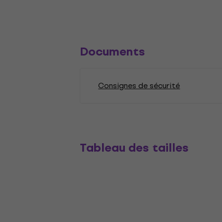
Documents
Consignes de sécurité
Tableau des tailles