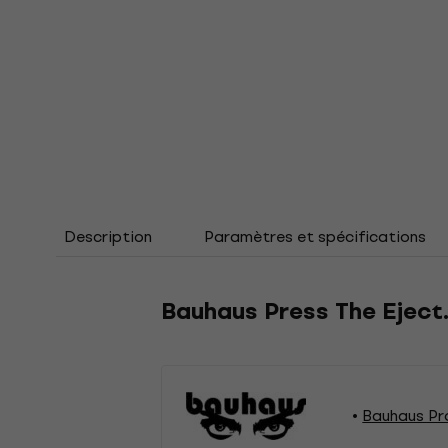
Description
Paramètres et spécifications
Bauhaus Press The Eject…
Bauhaus Pr