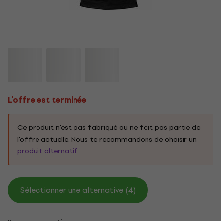
L'offre est terminée
Ce produit n'est pas fabriqué ou ne fait pas partie de
l'offre actuelle. Nous te recommandons de choisir un
produit alternatif
.
Sélectionner une alternative (4)