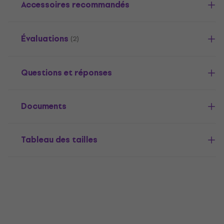
Accessoires recommandés
Évaluations
(2)
Questions et réponses
Documents
Tableau des tailles