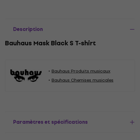
Description
Bauhaus Mask Black S T-shirt
Bauhaus Produits musicaux
Bauhaus Chemises musicales
Paramètres et spécifications